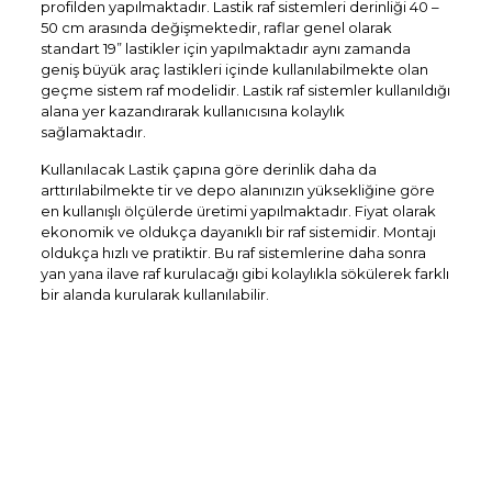
profilden yapılmaktadır. Lastik raf sistemleri derinliği 40 –
50 cm arasında değişmektedir, raflar genel olarak
standart 19” lastikler için yapılmaktadır aynı zamanda
geniş büyük araç lastikleri içinde kullanılabilmekte olan
geçme sistem raf modelidir. Lastik raf sistemler kullanıldığı
alana yer kazandırarak kullanıcısına kolaylık
sağlamaktadır.
Kullanılacak Lastik çapına göre derinlik daha da
arttırılabilmekte tir ve depo alanınızın yüksekliğine göre
en kullanışlı ölçülerde üretimi yapılmaktadır. Fiyat olarak
ekonomik ve oldukça dayanıklı bir raf sistemidir. Montajı
oldukça hızlı ve pratiktir. Bu raf sistemlerine daha sonra
yan yana ilave raf kurulacağı gibi kolaylıkla sökülerek farklı
bir alanda kurularak kullanılabilir.