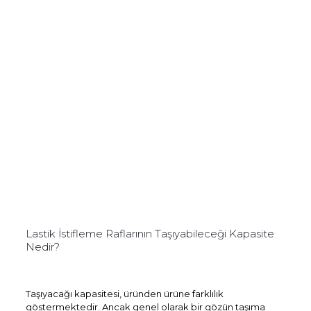
Lastik İstifleme Raflarının Taşıyabileceği Kapasite
Nedir?
Taşıyacağı kapasitesi, üründen ürüne farklılık
göstermektedir. Ancak genel olarak bir gözün taşıma