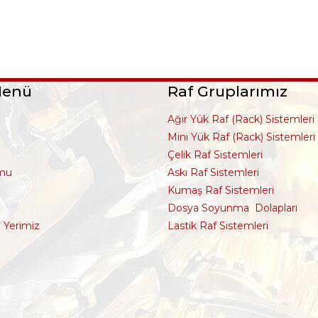
Menü
Raf Gruplarımız
Ağır Yük Raf (Rack) Sistemleri
Mini Yük Raf (Rack) Sistemleri
Çelik Raf Sistemleri
rmu
Askı Raf Sistemleri
Kumaş Raf Sistemleri
Dosya Soyunma Dolapları
i Yerimiz
Lastik Raf Sistemleri