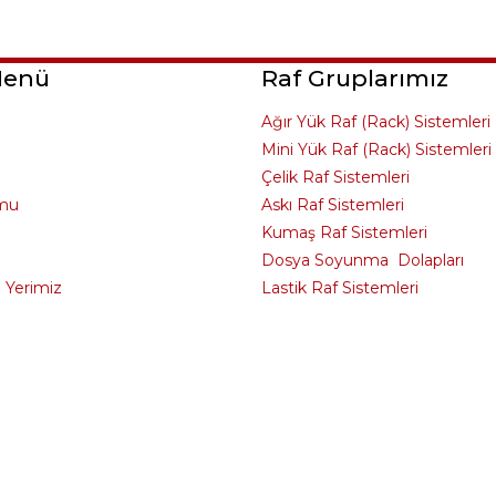
Menü
Raf Gruplarımız
Ağır Yük Raf (Rack) Sistemleri
Mini Yük Raf (Rack) Sistemleri
Çelik Raf Sistemleri
rmu
Askı Raf Sistemleri
Kumaş Raf Sistemleri
Dosya Soyunma Dolapları
i Yerimiz
Lastik Raf Sistemleri